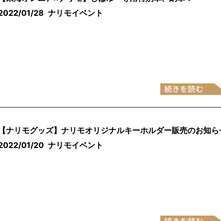
2022/01/28
ナリモイベント
【ナリモグッズ】ナリモオリジナルキーホルダー販売のお知ら
2022/01/20
ナリモイベント