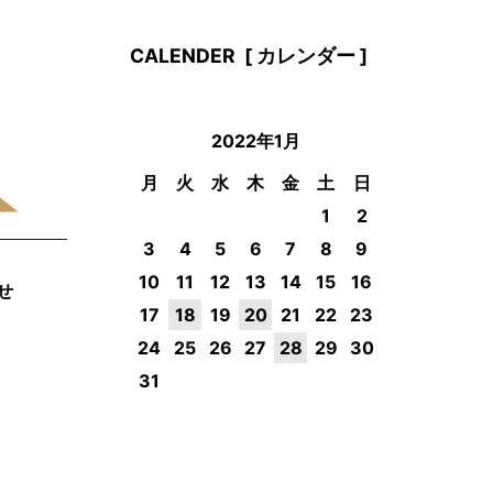
CALENDER
[ カレンダー ]
2022年1月
月
火
水
木
金
土
日
1
2
3
4
5
6
7
8
9
10
11
12
13
14
15
16
せ
17
18
19
20
21
22
23
24
25
26
27
28
29
30
31