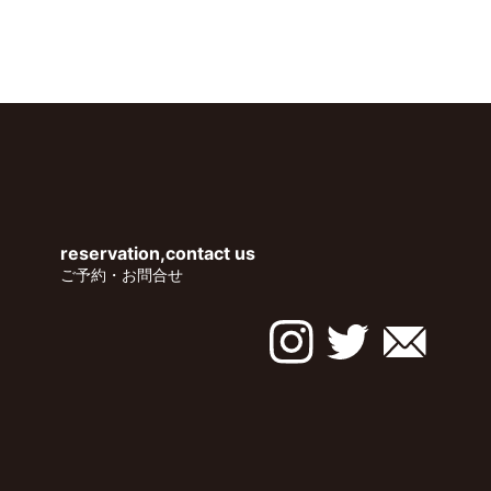
reservation,contact us
ご予約・お問合せ