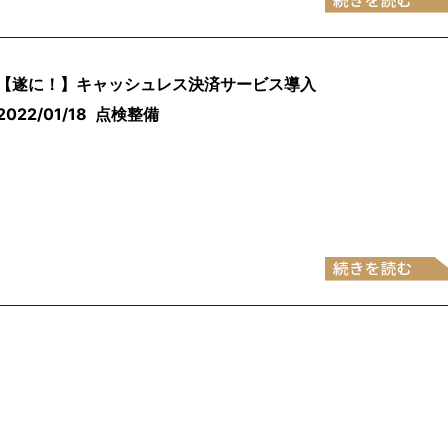
【遂に！】キャッシュレス決済サービス導入
2022/01/18
点検整備