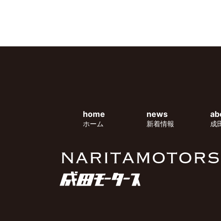
home
news
ab
ホーム
新着情報
成