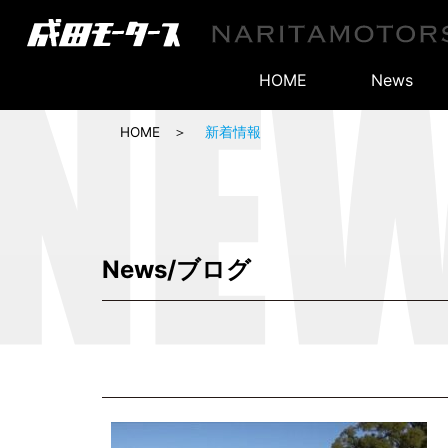
HOME
News
HOME
新着情報
News/ブログ