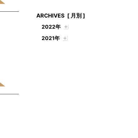
ARCHIVES
[ 月別 ]
2022年
2021年