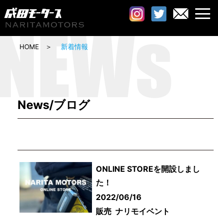
HOME
新着情報
News/ブログ
ONLINE STOREを開設しまし
た！
2022/06/16
販売
ナリモイベント