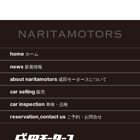
home
ホーム
news
新着情報
about naritamotors
成田モータースについて
car selling
販売
car inspection
車検・点検
reservation,contact us
ご予約・お問合せ