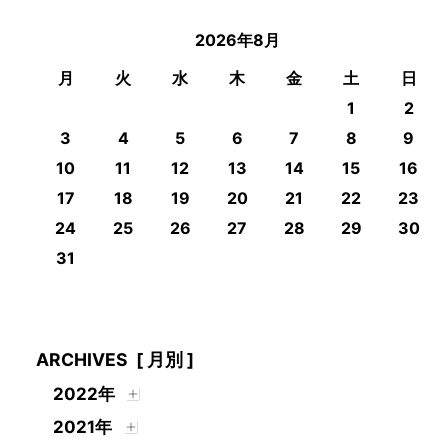
2026年8月
月
火
水
木
金
土
日
1
2
3
4
5
6
7
8
9
10
11
12
13
14
15
16
17
18
19
20
21
22
23
24
25
26
27
28
29
30
31
ARCHIVES
[ 月別 ]
2022年
2021年