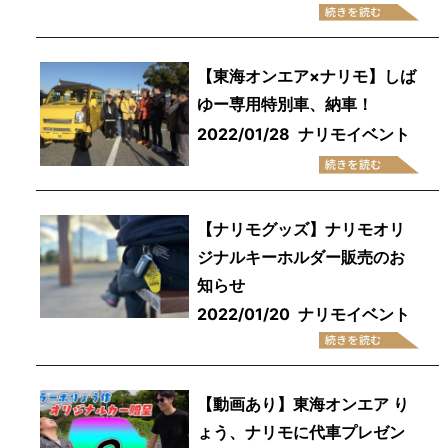
【東海オンエア×ナリモ】しば
ゆー専用特別車、納車！
2022/01/28
ナリモイベント
【ナリモグッズ】ナリモオリ
ジナルキーホルダー販売のお
知らせ
2022/01/20
ナリモイベント
【動画あり】東海オンエア り
ょう、ナリモに代車プレゼン