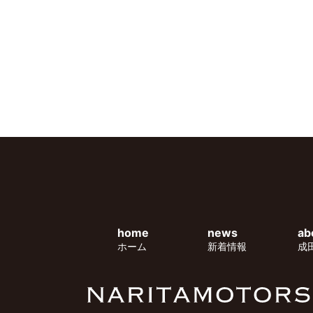
home
news
ab
ホーム
新着情報
成