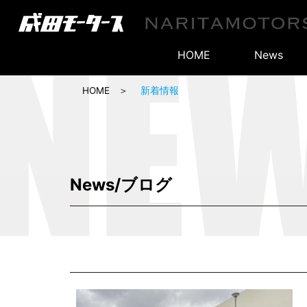
HOME
News
HOME
新着情報
News/ブログ