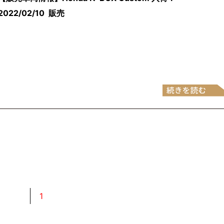
2022/02/10
販売
1