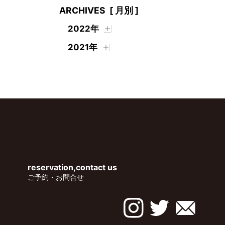
ARCHIVES
[ 月別 ]
2022年
2021年
reservation,contact us
ご予約・お問合せ