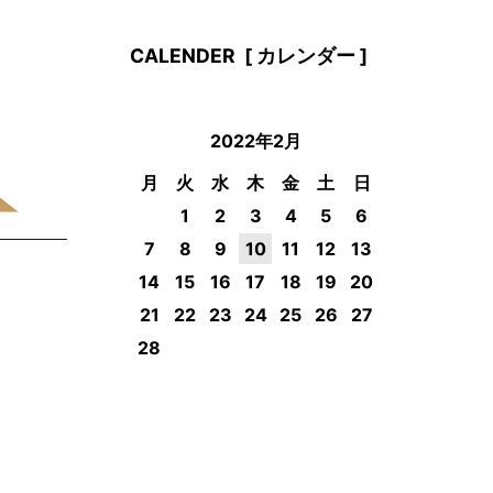
CALENDER
[ カレンダー ]
2022年2月
月
火
水
木
金
土
日
1
2
3
4
5
6
7
8
9
10
11
12
13
14
15
16
17
18
19
20
21
22
23
24
25
26
27
28