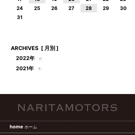
24
25
26
27
28
29
30
31
ARCHIVES
[ 月別 ]
2022年
2021年
home
ホーム