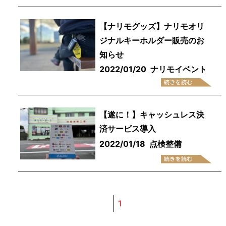
【ナリモグッズ】ナリモオリ
ジナルキーホルダー販売のお
知らせ
2022/01/20
ナリモイベント
【遂に！】キャッシュレス決
済サービス導入
2022/01/18
点検整備
1