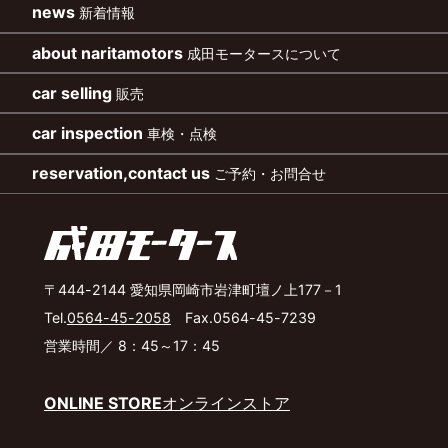
news
新着情報
about naritamotors
成田モータースについて
car selling
販売
car inspection
車検・点検
reservation,contact us
ご予約・お問合せ
〒444-2144 愛知県岡崎市岩津町壇ノ上177－1
Tel.
0564-45-2058
Fax.0564-45-7239
営業時間／ 8：45～17：45
ONLINE STORE
オンラインストア