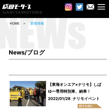
HOME
新着情報
News/ブログ
【東海オンエア×ナリモ】しば
ゆー専用特別車、納車！
2022/01/28
ナリモイベント