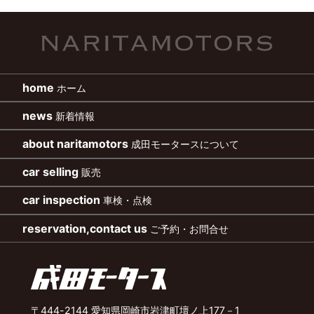
home
ホーム
news
新着情報
about naritamotors
成田モータースについて
car selling
販売
car inspection
車検・点検
reservation,contact us
ご予約・お問合せ
〒444-2144 愛知県岡崎市岩津町壇ノ上177－1