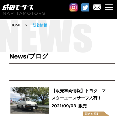
HOME
新着情報
News/ブログ
【販売車両情報】トヨタ マ
スターエースサーフ入荷！
2021/09/03
販売