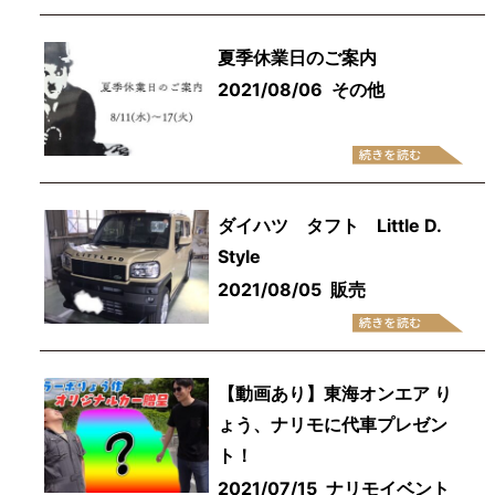
夏季休業日のご案内
2021/08/06
その他
ダイハツ タフト Little D.
Style
2021/08/05
販売
【動画あり】東海オンエア り
ょう、ナリモに代車プレゼン
ト！
2021/07/15
ナリモイベント