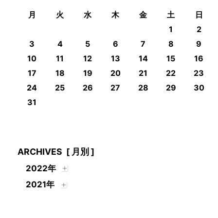
月
火
水
木
金
土
日
1
2
3
4
5
6
7
8
9
10
11
12
13
14
15
16
17
18
19
20
21
22
23
24
25
26
27
28
29
30
31
ARCHIVES
[ 月別 ]
2022年
2021年