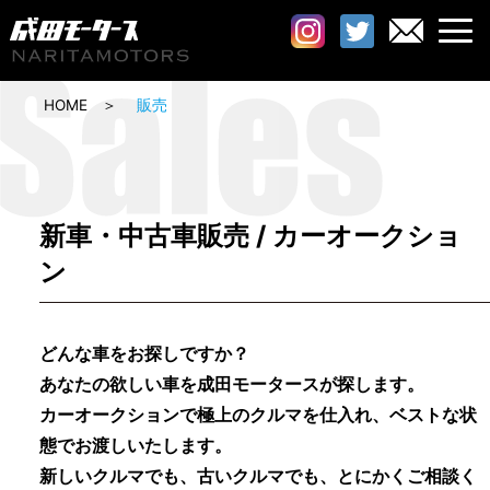
HOME
販売
新車・中古車販売 / カーオークショ
ン
どんな車をお探しですか？
あなたの欲しい車を成田モータースが探します。
カーオークションで極上のクルマを仕入れ、ベストな状
態で
お渡しいたします。
新しいクルマでも、古いクルマでも、とにかくご相談く