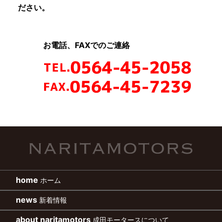
ださい。
お電話、FAXでのご連絡
home
ホーム
news
新着情報
about naritamotors
成田モータースについて