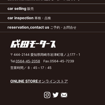
car selling
販売
car inspection
車検・点検
reservation,contact us
ご予約・お問合せ
〒444-2144 愛知県岡崎市岩津町壇ノ上177－1
Tel.
0564-45-2058
Fax.0564-45-7239
営業時間／ 8：45～17：45
ONLINE STORE
オンラインストア